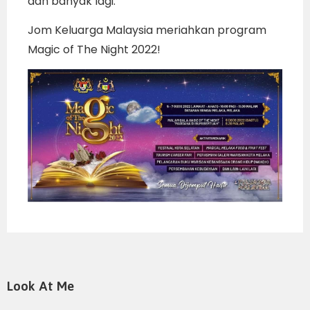
dan banyak lagi.
Jom Keluarga Malaysia meriahkan program
Magic of The Night 2022!
Look At Me