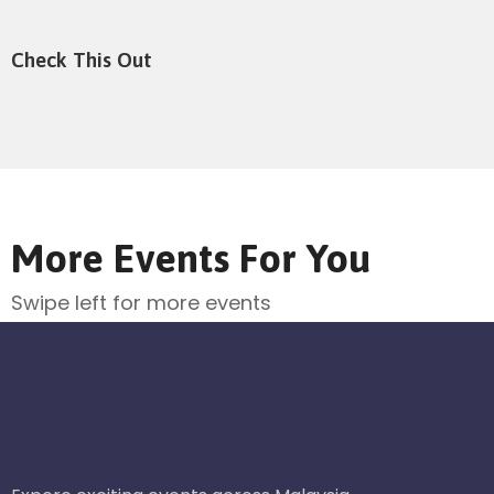
Check This Out
More Events For You
Swipe left for more events